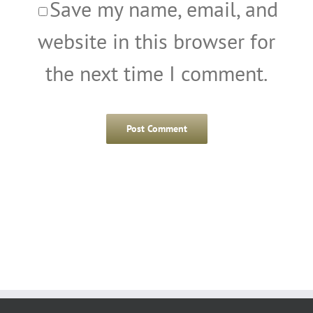
Save my name, email, and
website in this browser for
the next time I comment.