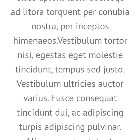
ad litora torquent per conubia
nostra, per inceptos
himenaeos.Vestibulum tortor
nisi, egestas eget molestie
tincidunt, tempus sed justo.
Vestibulum ultricies auctor
varius. Fusce consequat
tincidunt dui, ac adipiscing
turpis adipiscing pulvinar.