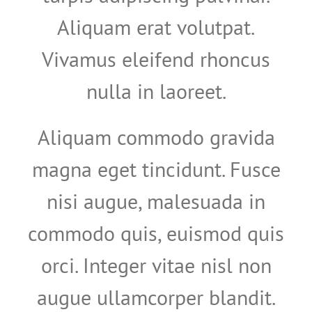
Aliquam erat volutpat.
Vivamus eleifend rhoncus
nulla in laoreet.
Aliquam commodo gravida
magna eget tincidunt. Fusce
nisi augue, malesuada in
commodo quis, euismod quis
orci. Integer vitae nisl non
augue ullamcorper blandit.