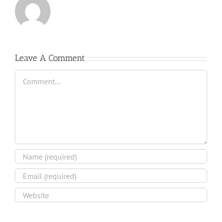
Leave A Comment
Comment