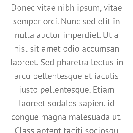
Donec vitae nibh ipsum, vitae
semper orci. Nunc sed elit in
nulla auctor imperdiet. Ut a
nisl sit amet odio accumsan
laoreet. Sed pharetra lectus in
arcu pellentesque et iaculis
justo pellentesque. Etiam
laoreet sodales sapien, id
congue magna malesuada ut.
Class aptent taciti sociosqu