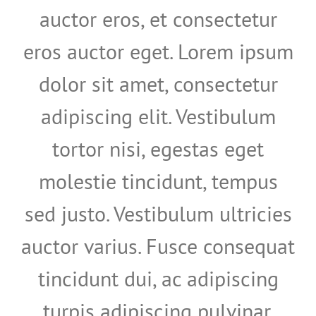
auctor eros, et consectetur
eros auctor eget. Lorem ipsum
dolor sit amet, consectetur
adipiscing elit. Vestibulum
tortor nisi, egestas eget
molestie tincidunt, tempus
sed justo. Vestibulum ultricies
auctor varius. Fusce consequat
tincidunt dui, ac adipiscing
turpis adipiscing pulvinar.