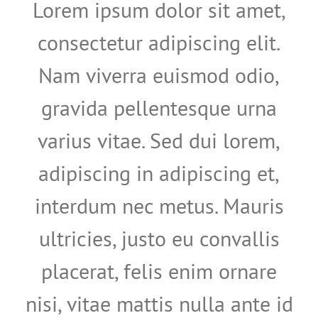
Lorem ipsum dolor sit amet,
consectetur adipiscing elit.
Nam viverra euismod odio,
gravida pellentesque urna
varius vitae. Sed dui lorem,
adipiscing in adipiscing et,
interdum nec metus. Mauris
ultricies, justo eu convallis
placerat, felis enim ornare
nisi, vitae mattis nulla ante id