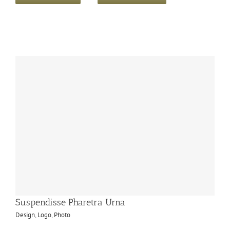
Suspendisse Pharetra Urna
Design
,
Logo
,
Photo