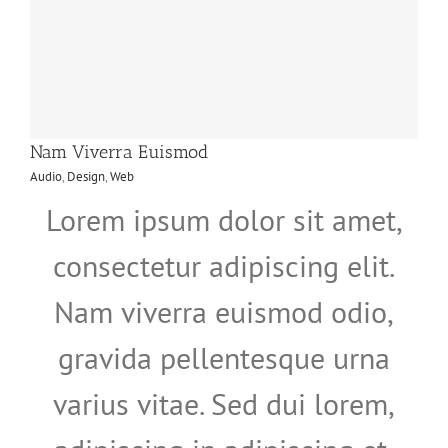
Nam Viverra Euismod
Audio
,
Design
,
Web
Lorem ipsum dolor sit amet,
consectetur adipiscing elit.
Nam viverra euismod odio,
gravida pellentesque urna
varius vitae. Sed dui lorem,