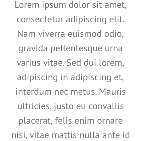
Lorem ipsum dolor sit amet,
consectetur adipiscing elit.
Nam viverra euismod odio,
gravida pellentesque urna
varius vitae. Sed dui lorem,
adipiscing in adipiscing et,
interdum nec metus. Mauris
ultricies, justo eu convallis
placerat, felis enim ornare
nisi, vitae mattis nulla ante id