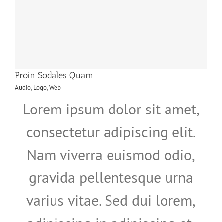
Proin Sodales Quam
Audio
,
Logo
,
Web
Lorem ipsum dolor sit amet,
consectetur adipiscing elit.
Nam viverra euismod odio,
gravida pellentesque urna
varius vitae. Sed dui lorem,