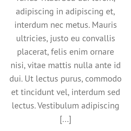
adipiscing in adipiscing et,
interdum nec metus. Mauris
ultricies, justo eu convallis
placerat, felis enim ornare
nisi, vitae mattis nulla ante id
dui. Ut lectus purus, commodo
et tincidunt vel, interdum sed
lectus. Vestibulum adipiscing
[...]