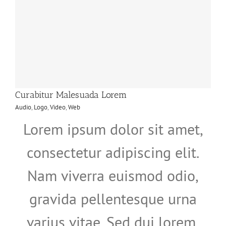
Curabitur Malesuada Lorem
Audio
,
Logo
,
Video
,
Web
Lorem ipsum dolor sit amet,
consectetur adipiscing elit.
Nam viverra euismod odio,
gravida pellentesque urna
varius vitae. Sed dui lorem,