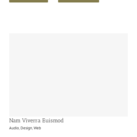
Nam Viverra Euismod
Audio
,
Design
,
Web